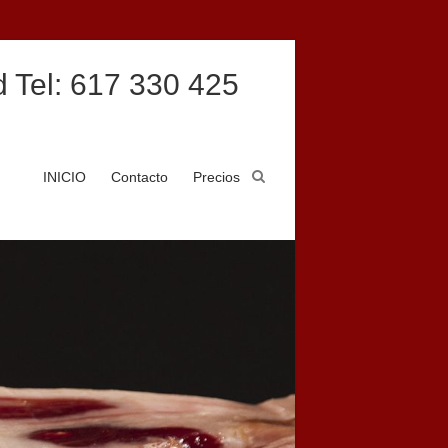
 Tel: 617 330 425
INICIO
Contacto
Precios