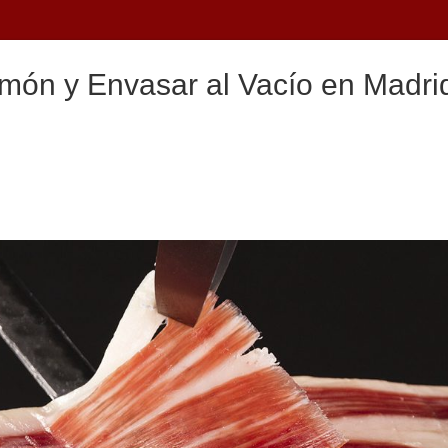
món y Envasar al Vacío en Madrid