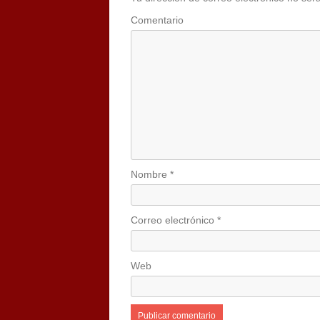
Comentario
Nombre
*
Correo electrónico
*
Web