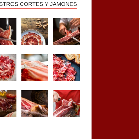
STROS CORTES Y JAMONES