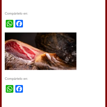
Compártelo en:
WhatsApp
Facebook
Compártelo en:
WhatsApp
Facebook