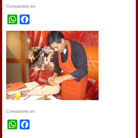
Compártelo en:
WhatsApp
Facebook
Compártelo en:
WhatsApp
Facebook