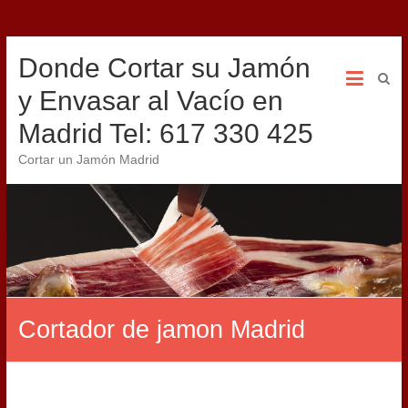
Donde Cortar su Jamón
y Envasar al Vacío en
Madrid Tel: 617 330 425
Cortar un Jamón Madrid
Cortador de jamon Madrid