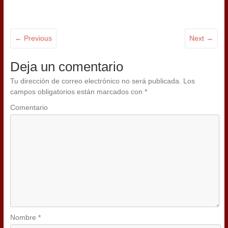
← Previous
Next →
Deja un comentario
Tu dirección de correo electrónico no será publicada.
Los
campos obligatorios están marcados con
*
Comentario
Nombre
*