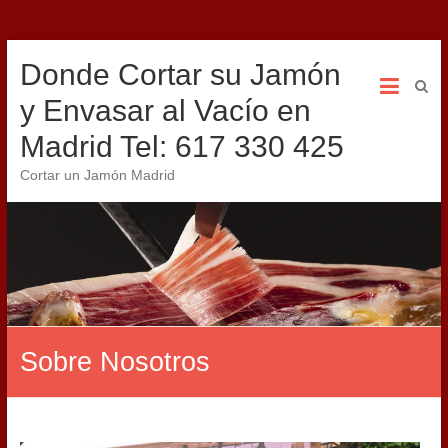
Donde Cortar su Jamón
y Envasar al Vacío en
Madrid Tel: 617 330 425
Cortar un Jamón Madrid
Sobre Nosotros