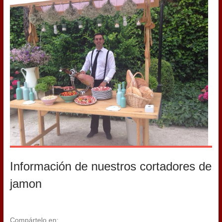
Información de nuestros cortadores de
jamon
Compártelo en: