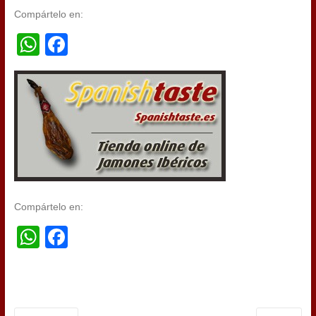
Compártelo en:
WhatsApp
Facebook
Compártelo en:
WhatsApp
Facebook