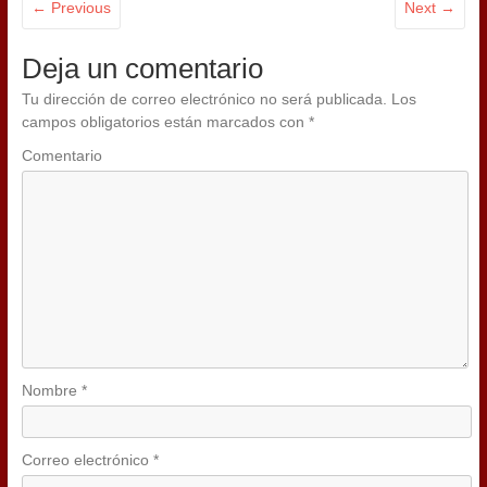
← Previous
Next →
Deja un comentario
Tu dirección de correo electrónico no será publicada.
Los
campos obligatorios están marcados con
*
Comentario
Nombre
*
Correo electrónico
*