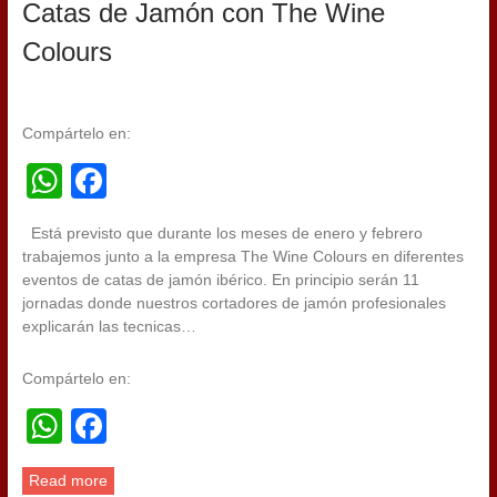
Catas de Jamón con The Wine
Colours
Compártelo en:
WhatsApp
Facebook
Está previsto que durante los meses de enero y febrero
trabajemos junto a la empresa The Wine Colours en diferentes
eventos de catas de jamón ibérico. En principio serán 11
jornadas donde nuestros cortadores de jamón profesionales
explicarán las tecnicas…
Compártelo en:
WhatsApp
Facebook
Read more