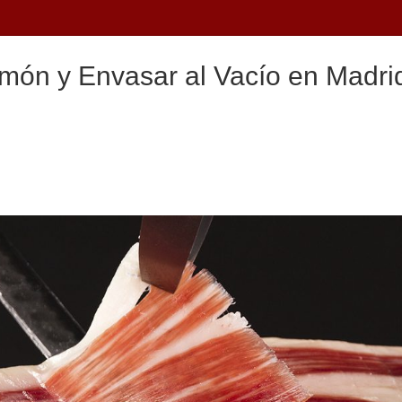
món y Envasar al Vacío en Madrid