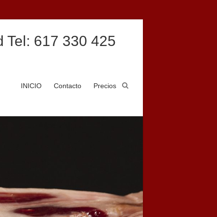
 Tel: 617 330 425
INICIO
Contacto
Precios