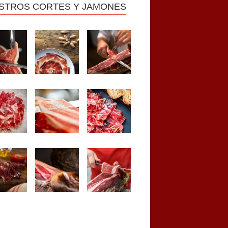
STROS CORTES Y JAMONES