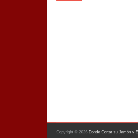
Copyright © 2026
Donde Cortar su Jamón y En