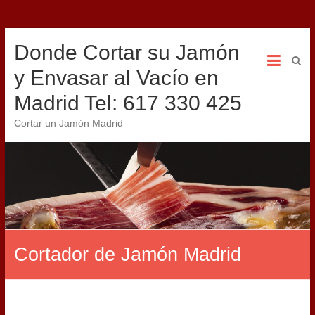
Donde Cortar su Jamón
y Envasar al Vacío en
Madrid Tel: 617 330 425
Cortar un Jamón Madrid
Cortador de Jamón Madrid