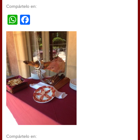
Compártelo en:
WhatsApp
Facebook
Compártelo en: