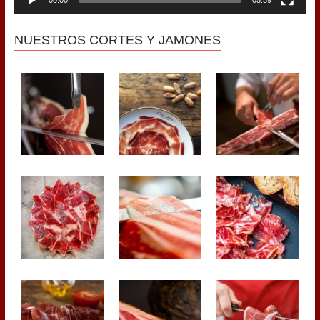
NUESTROS CORTES Y JAMONES